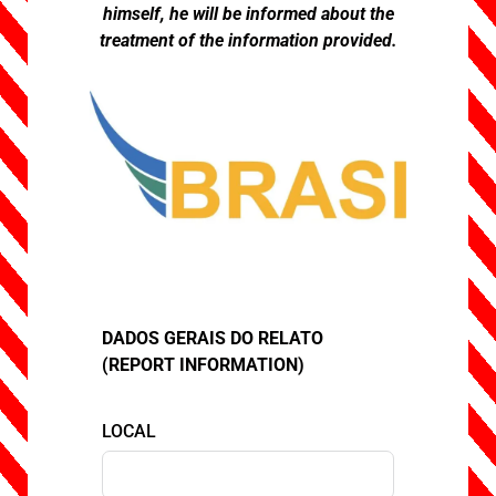
himself, he will be informed about the
treatment of the information provided.
DADOS GERAIS DO RELATO
(REPORT INFORMATION)
LOCAL