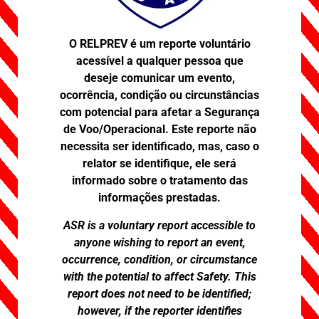
O RELPREV é um reporte voluntário
acessível a qualquer pessoa que
deseje comunicar um evento,
ocorrência, condição ou circunstâncias
com potencial para afetar a Segurança
de Voo/Operacional. Este reporte não
necessita ser identificado, mas, caso o
relator se identifique, ele será
informado sobre o tratamento das
informações prestadas.
ASR is a voluntary report accessible to
anyone wishing to report an event,
occurrence, condition, or circumstance
with the potential to affect Safety. This
report does not need to be identified;
however, if the reporter identifies