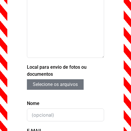
Local para envio de fotos ou
documentos
Selecione os arquivos
Nome
E-MAIL