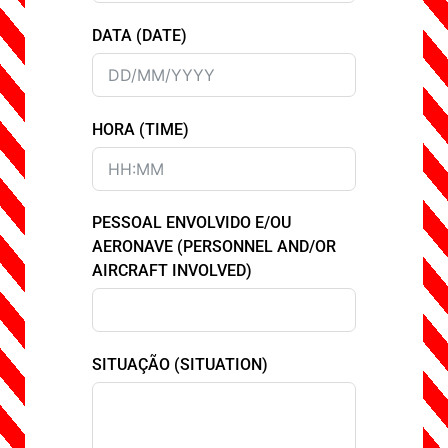
DATA (DATE)
HORA (TIME)
PESSOAL ENVOLVIDO E/OU
AERONAVE (PERSONNEL AND/OR
AIRCRAFT INVOLVED)
SITUAÇÃO (SITUATION)