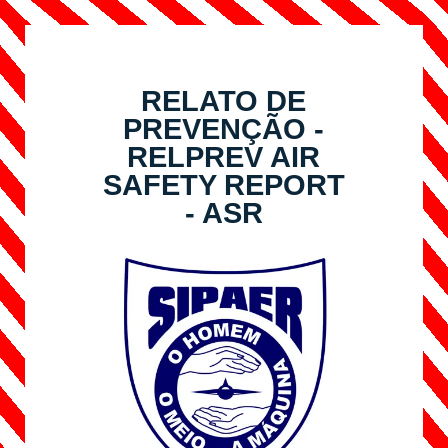
RELATO DE
PREVENÇÃO -
RELPREV AIR
SAFETY REPORT
- ASR