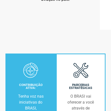
CONTRIBUIÇÃO
PARCERIAS
ATIVA:
ESTRATÉGICAS
Tenha voz nas
O BRASI vai
iniciativas do
oferecer a você
BRASI,
através de