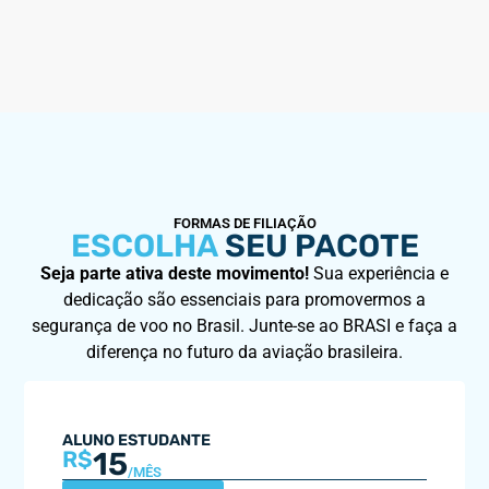
FORMAS DE FILIAÇÃO
ESCOLHA
SEU PACOTE
Seja parte ativa deste movimento!
Sua experiência e
dedicação são essenciais para promovermos a
segurança de voo no Brasil. Junte-se ao BRASI e faça a
diferença no futuro da aviação brasileira.
ALUNO ESTUDANTE
15
R$
/MÊS