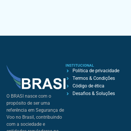
INSTITUCIONAL
Política de privacidade
Termos & Condições
Código de ética
Desafios & Soluções
O BRASI nasce com o
propósito de ser uma
referência em Segurança de
Voo no Brasil, contribuindo
com a sociedade e