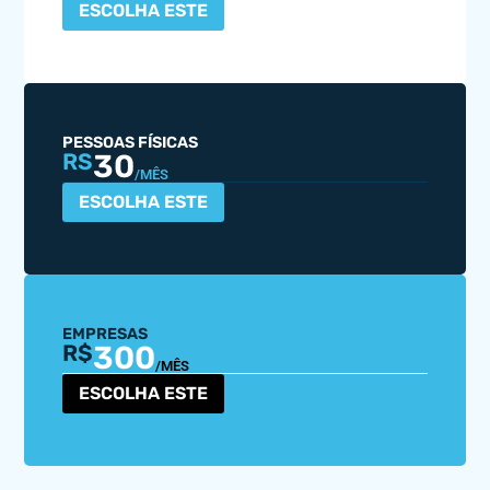
ESCOLHA ESTE
PESSOAS FÍSICAS
30
RS
/MÊS
ESCOLHA ESTE
EMPRESAS
300
R$
/MÊS
ESCOLHA ESTE