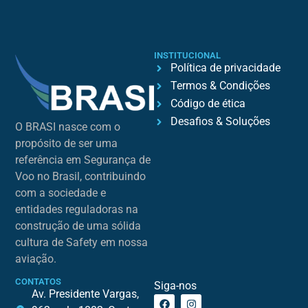
INSTITUCIONAL
Política de privacidade
Termos & Condições
Código de ética
Desafios & Soluções
O BRASI nasce com o
propósito de ser uma
referência em Segurança de
Voo no Brasil, contribuindo
com a sociedade e
entidades reguladoras na
construção de uma sólida
cultura de Safety em nossa
aviação.
CONTATOS
Siga-nos
Av. Presidente Vargas,