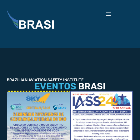
BRAZILIAN AVIATION SAFETY INSTITUTE
EVENTOS
BRASI