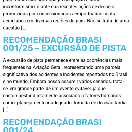
inconformismo, diante das recentes ações de despejo
promovidas por concessionárias aeroportuárias contra
aeroclubes em diversas regiões do país. Não se trata de uma
questão […]
RECOMENDAÇÃO BRASI
001/25 – EXCURSÃO DE PISTA
A excursão de pista permanece entre as ocorrências mais
frequentes na Aviação Geral, representando uma parcela
significativa dos acidentes e incidentes reportados no Brasil
e no mundo. Embora possa assumir vários cenários, trata-
se, em grande parte, de um evento evitável, já que
costumaestar diretamente associado a fatores humanos
como: planejamento inadequado, tomada de decisão tardia,
[…]
RECOMENDAÇÃO BRASI
001/24