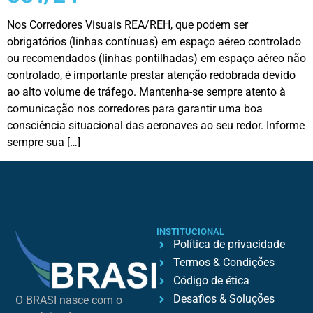
Nos Corredores Visuais REA/REH, que podem ser
obrigatórios (linhas contínuas) em espaço aéreo controlado
ou recomendados (linhas pontilhadas) em espaço aéreo não
controlado, é importante prestar atenção redobrada devido
ao alto volume de tráfego. Mantenha-se sempre atento à
comunicação nos corredores para garantir uma boa
consciência situacional das aeronaves ao seu redor. Informe
sempre sua […]
INSTITUCIONAL
Política de privacidade
Termos & Condições
Código de ética
Desafios & Soluções
O BRASI nasce com o