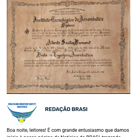
REDAÇÃO BRASI
Boa noite, leitores! É com grande entusiasmo que damos