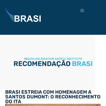
BRAZILIAN AVIATION SAFETY INSTITUTE
RECOMENDAÇÃO
BRASI
BRASI ESTREIA COM HOMENAGEM A
SANTOS DUMONT: O RECONHECIMENTO
DO ITA