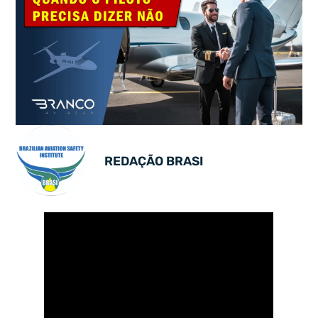
REDAÇÃO BRASI