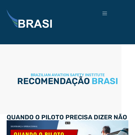
BRAZILIAN AVIATION SAFETY INSTITUTE
RECOMENDAÇÃO
BRASI
QUANDO O PILOTO PRECISA DIZER NÃO