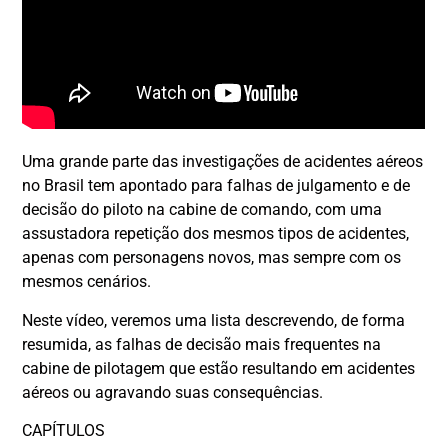
Uma grande parte das investigações de acidentes aéreos
no Brasil tem apontado para falhas de julgamento e de
decisão do piloto na cabine de comando, com uma
assustadora repetição dos mesmos tipos de acidentes,
apenas com personagens novos, mas sempre com os
mesmos cenários.
Neste vídeo, veremos uma lista descrevendo, de forma
resumida, as falhas de decisão mais frequentes na
cabine de pilotagem que estão resultando em acidentes
aéreos ou agravando suas consequências.
CAPÍTULOS