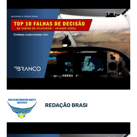
REDAÇÃO BRASI