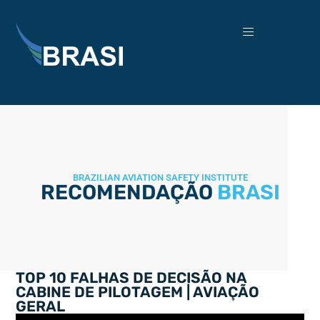
BRAZILIAN AVIATION SAFETY INSTITUTE
RECOMENDAÇÃO
BRASI
TOP 10 FALHAS DE DECISÃO NA
CABINE DE PILOTAGEM | AVIAÇÃO
GERAL