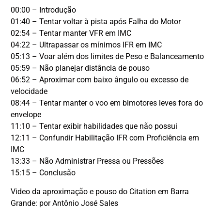
00:00 – Introdução
01:40 – Tentar voltar à pista após Falha do Motor
02:54 – Tentar manter VFR em IMC
04:22 – Ultrapassar os mínimos IFR em IMC
05:13 – Voar além dos limites de Peso e Balanceamento
05:59 – Não planejar distância de pouso
06:52 – Aproximar com baixo ângulo ou excesso de
velocidade
08:44 – Tentar manter o voo em bimotores leves fora do
envelope
11:10 – Tentar exibir habilidades que não possui
12:11 – Confundir Habilitação IFR com Proficiência em
IMC
13:33 – Não Administrar Pressa ou Pressões
15:15 – Conclusão
Video da aproximação e pouso do Citation em Barra
Grande: por Antônio José Sales