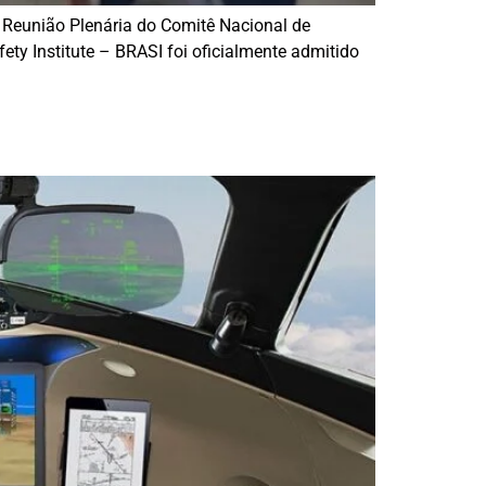
 Reunião Plenária do Comitê Nacional de
ety Institute – BRASI foi oficialmente admitido