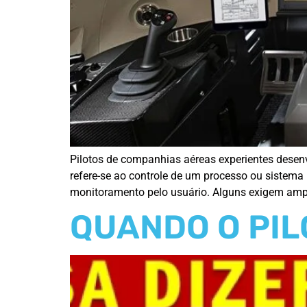
Pilotos de companhias aéreas experientes dese
refere-se ao controle de um processo ou sistema
monitoramento pelo usuário. Alguns exigem ampl
QUANDO O PIL