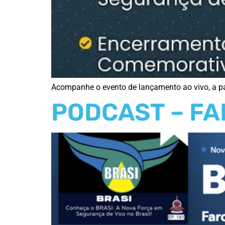
Acompanhe o evento de lançamento ao vivo, a p
PODCAST – FA