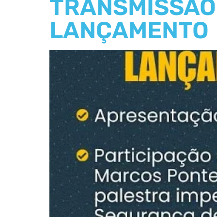
TRANSMISSÃO 
LANÇAMENTO