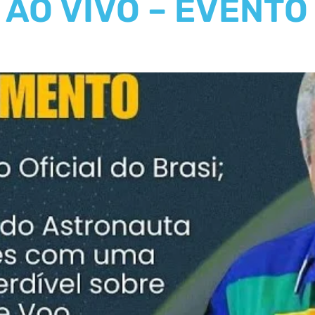
AO VIVO – EVENTO