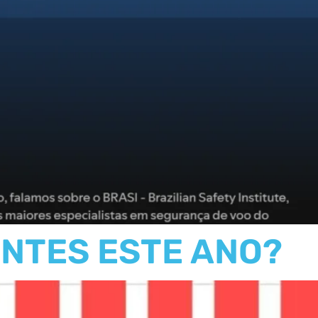
ENTES ESTE ANO?