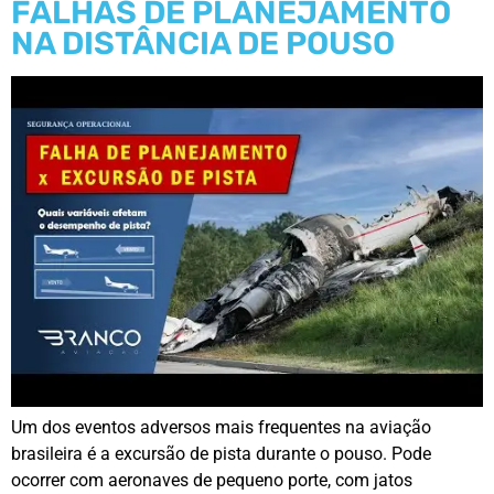
FALHAS DE PLANEJAMENTO
NA DISTÂNCIA DE POUSO
Um dos eventos adversos mais frequentes na aviação
brasileira é a excursão de pista durante o pouso. Pode
ocorrer com aeronaves de pequeno porte, com jatos