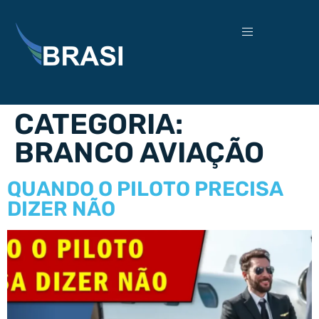
CATEGORIA:
BRANCO AVIAÇÃO
QUANDO O PILOTO PRECISA
DIZER NÃO