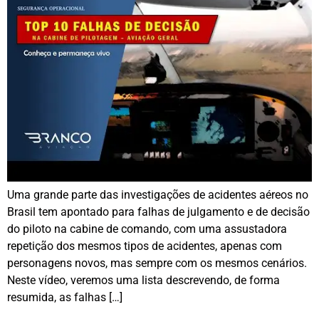
Uma grande parte das investigações de acidentes aéreos no
Brasil tem apontado para falhas de julgamento e de decisão
do piloto na cabine de comando, com uma assustadora
repetição dos mesmos tipos de acidentes, apenas com
personagens novos, mas sempre com os mesmos cenários.
Neste vídeo, veremos uma lista descrevendo, de forma
resumida, as falhas […]