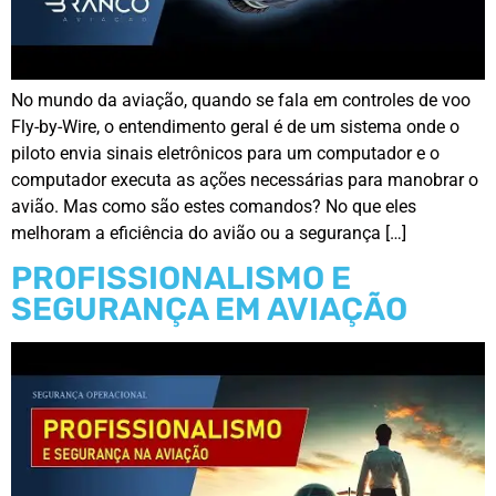
No mundo da aviação, quando se fala em controles de voo
Fly-by-Wire, o entendimento geral é de um sistema onde o
piloto envia sinais eletrônicos para um computador e o
computador executa as ações necessárias para manobrar o
avião. Mas como são estes comandos? No que eles
melhoram a eficiência do avião ou a segurança […]
PROFISSIONALISMO E
SEGURANÇA EM AVIAÇÃO