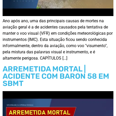
Ano após ano, uma das principais causas de mortes na
aviação geral é a de acidentes causados pela tentativa de
manter o voo visual (VFR) em condições meteorológicas por
instrumentos (IMC). Esta situação ficou sendo conhecida
informalmente, dentro da aviação, como voo "visumento",
pela mistura das palavras visual e instrumento, e é
altamente perigosa. CAPÍTULOS […]
ARREMETIDA MORTAL |
ACIDENTE COM BARON 58 EM
SBMT