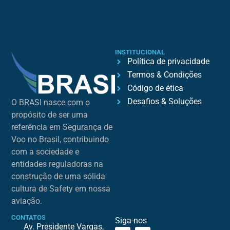
INSTITUCIONAL
Política de privacidade
Termos & Condições
Código de ética
Desafios & Soluções
O BRASI nasce com o
propósito de ser uma
referência em Segurança de
Voo no Brasil, contribuindo
com a sociedade e
entidades reguladoras na
construção de uma sólida
cultura de Safety em nossa
aviação.
CONTATOS
Siga-nos
Av. Presidente Vargas,