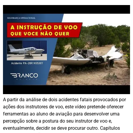
A partir da análise de dois acidentes fatais provocados por
ações dos instrutores de voo, este vídeo pretende oferecer
ferramentas ao aluno de aviação para desenvolver uma
percepção sobre a postura do seu instrutor de voo e,
eventualmente, decidir se deve procurar outro. Capítulos