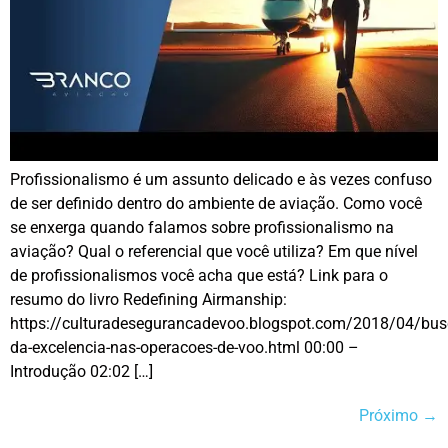
Profissionalismo é um assunto delicado e às vezes confuso
de ser definido dentro do ambiente de aviação. Como você
se enxerga quando falamos sobre profissionalismo na
aviação? Qual o referencial que você utiliza? Em que nível
de profissionalismos você acha que está? Link para o
resumo do livro Redefining Airmanship:
https://culturadesegurancadevoo.blogspot.com/2018/04/bus
da-excelencia-nas-operacoes-de-voo.html 00:00 –
Introdução 02:02 […]
Próximo
→