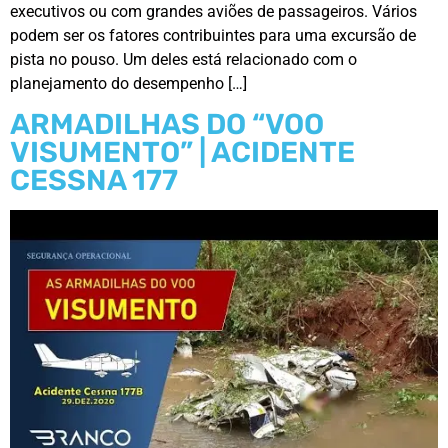
executivos ou com grandes aviões de passageiros. Vários
podem ser os fatores contribuintes para uma excursão de
pista no pouso. Um deles está relacionado com o
planejamento do desempenho […]
ARMADILHAS DO “VOO
VISUMENTO” | ACIDENTE
CESSNA 177